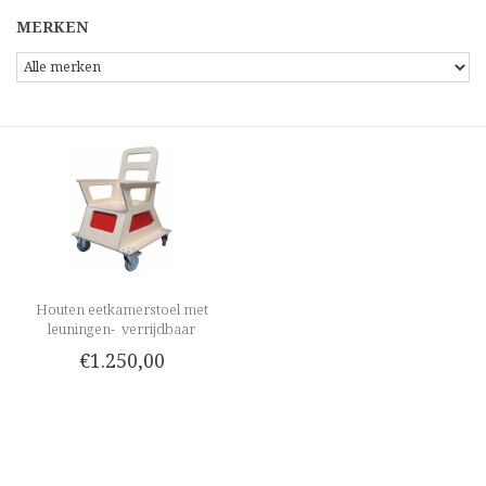
MERKEN
Houten eetkamerstoel met
leuningen- verrijdbaar
€1.250,00