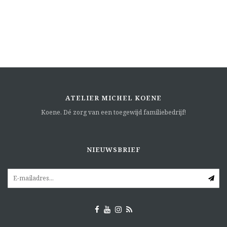
ATELIER MICHEL KOENE
Koene. Dé zorg van een toegewijd familiebedrijf!
NIEUWSBRIEF