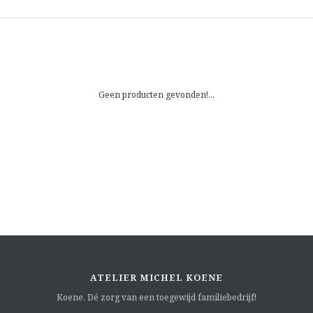
Geen producten gevonden!...
ATELIER MICHEL KOENE
Koene. Dé zorg van een toegewijd familiebedrijf!