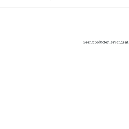
Geen producten gevonden!..