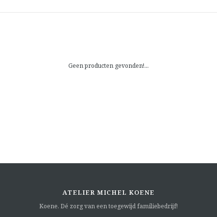
Geen producten gevonden!...
ATELIER MICHEL KOENE
Koene. Dé zorg van een toegewijd familiebedrijf!