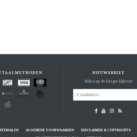
ETAALMETHODEN
NIEUWSBRIEF
Wilt u op de hoogte blijven?
ATERIALEN
ALGEMENE VOORWAARDEN
DISCLAIMER & COPYRIGHTS