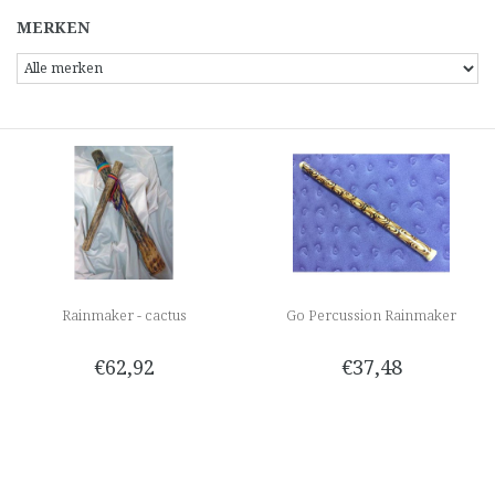
MERKEN
Rainmaker - cactus
Go Percussion Rainmaker
€62,92
€37,48