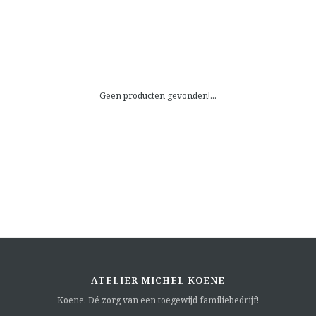
Geen producten gevonden!...
ATELIER MICHEL KOENE
Koene. Dé zorg van een toegewijd familiebedrijf!