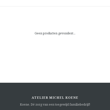
Geen producten gevonden!...
ATELIER MICHEL KOENE
Koene. Dé zorg van een toegewijd familiebedrijf!