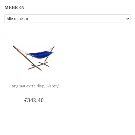
MERKEN
Hangmat extra diep, Bisonyl
€342,40