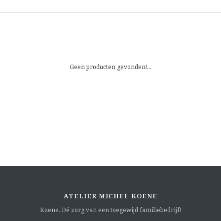
Geen producten gevonden!...
ATELIER MICHEL KOENE
Koene. Dé zorg van een toegewijd familiebedrijf!