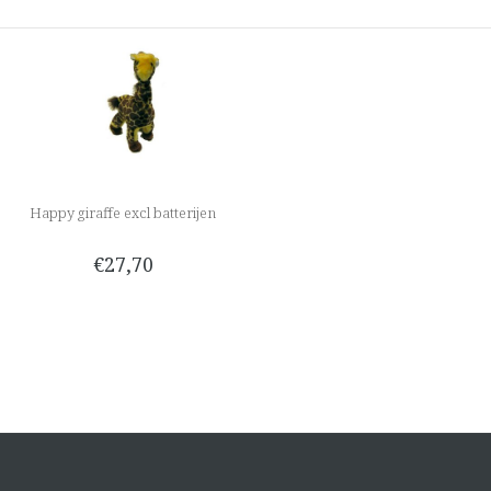
Happy giraffe excl batterijen
€27,70