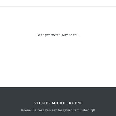
Geen producten gevonden!...
ATELIER MICHEL KOENE
Koene. Dé zorg van een toegewijd familiebedrijf!