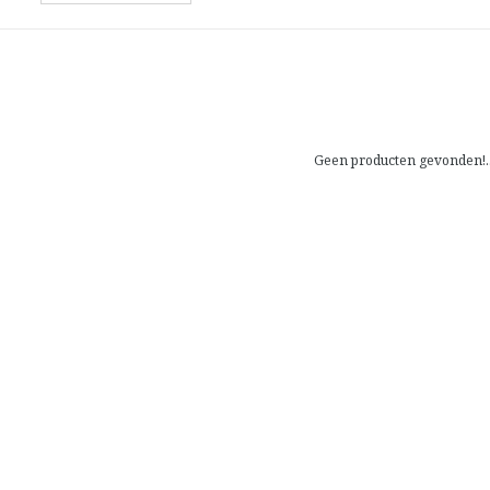
Geen producten gevonden!..