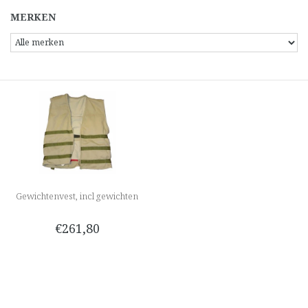
MERKEN
Gewichtenvest, incl gewichten
€261,80