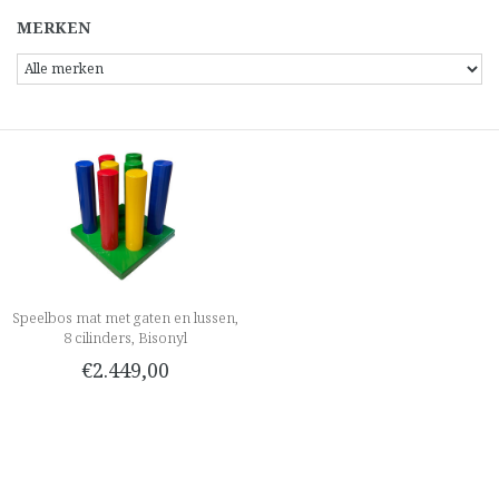
MERKEN
Speelbos mat met gaten en lussen,
8 cilinders, Bisonyl
€2.449,00