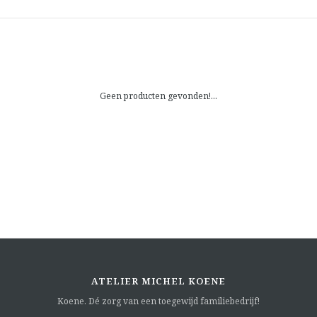
Geen producten gevonden!...
ATELIER MICHEL KOENE
Koene. Dé zorg van een toegewijd familiebedrijf!