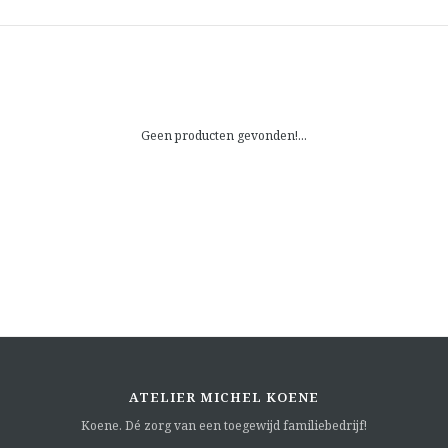
Geen producten gevonden!...
ATELIER MICHEL KOENE
Koene. Dé zorg van een toegewijd familiebedrijf!