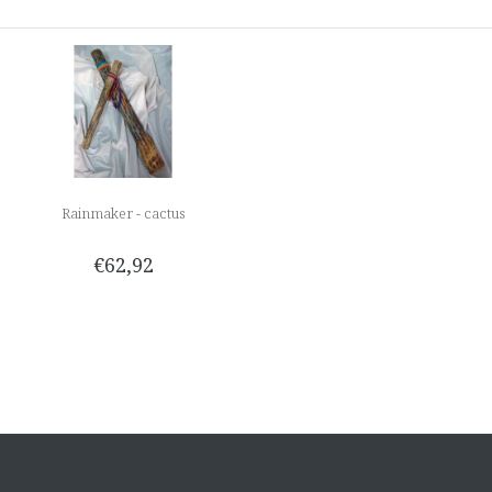
Rainmaker - cactus
€62,92