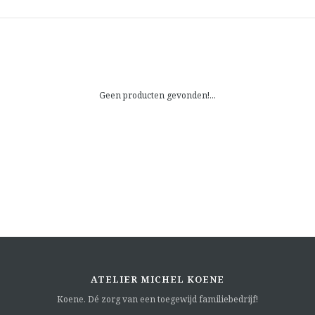
Geen producten gevonden!...
ATELIER MICHEL KOENE
Koene. Dé zorg van een toegewijd familiebedrijf!