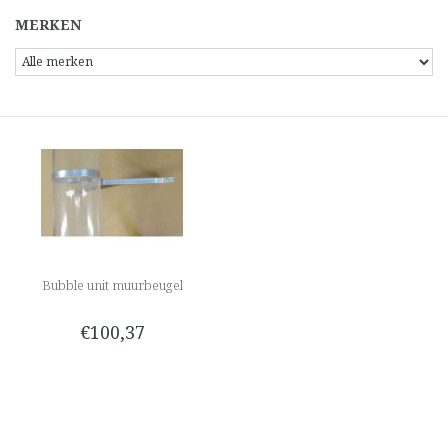
MERKEN
Bubble unit muurbeugel
€100,37