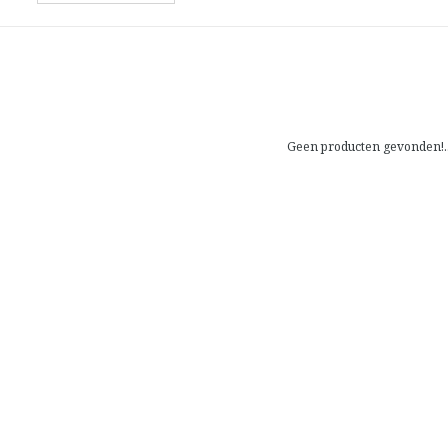
Geen producten gevonden!..