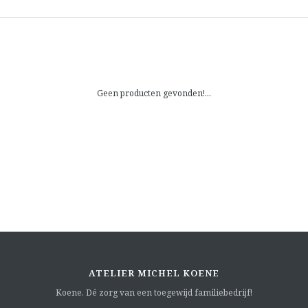
Geen producten gevonden!...
ATELIER MICHEL KOENE
Koene. Dé zorg van een toegewijd familiebedrijf!