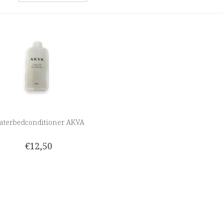
aterbedconditioner AKVA
€12,50