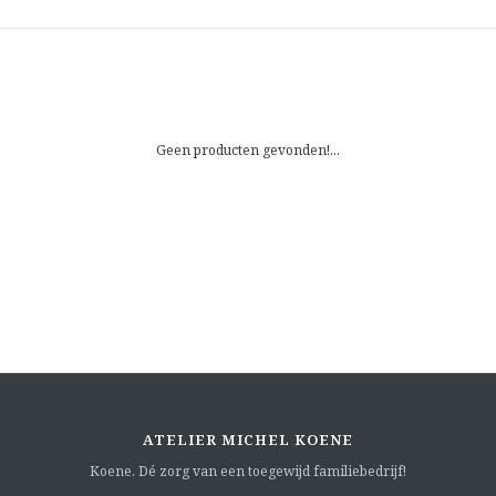
Geen producten gevonden!...
ATELIER MICHEL KOENE
Koene. Dé zorg van een toegewijd familiebedrijf!