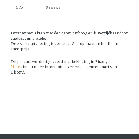
Info
Reviews
Ontspannen zitten met de voeten omhoog en is verrijdbaar door
middel van 6 wielen.
De zwarte uitvoering is een stoel Golf op maat en heeft een
meerprijs.
Dit product wordt uitgevoerd met bekleding in Bisonyl.
Hier
vindt u meer informatie over en de kleurenkaart van
Bisonyl.