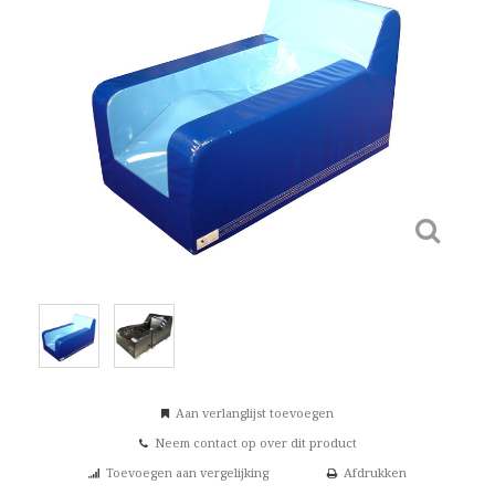
Aan verlanglijst toevoegen
Neem contact op over dit product
Toevoegen aan vergelijking
Afdrukken