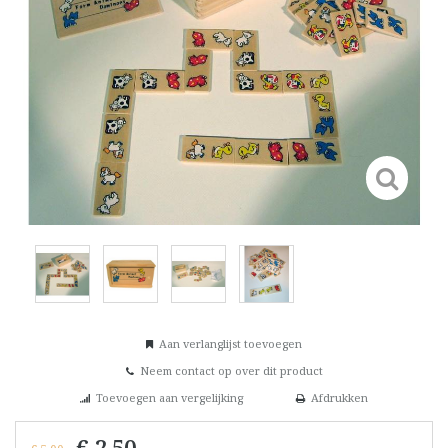
Aan verlanglijst toevoegen
Neem contact op over dit product
Toevoegen aan vergelijking
Afdrukken
€ 2,50