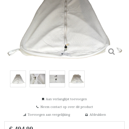
Aan verlanglijst toevoegen
Neem contact op over dit product
Toevoegen aan vergelijking
Afdrukken
€ 494,99