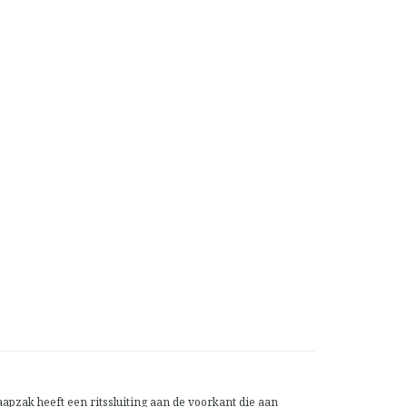
aapzak heeft een ritssluiting aan de voorkant die aan