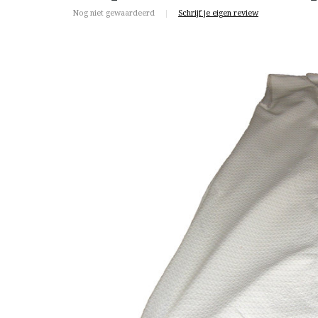
Nog niet gewaardeerd
|
Schrijf je eigen review