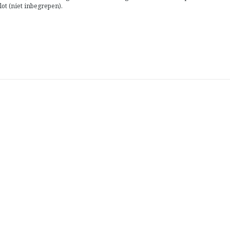
ot (niet inbegrepen).