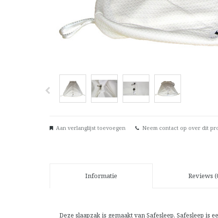
Aan verlanglijst toevoegen
Neem contact op over dit pr
Informatie
Reviews (
Deze slaapzak is gemaakt van Safesleep. Safesleep is ee