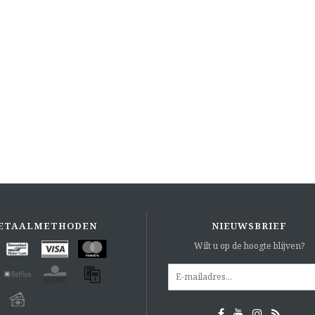
ETAALMETHODEN
NIEUWSBRIEF
Wilt u op de hoogte blijven?