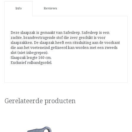
Info
Reviews
Deze slaapzak is gemaakt van Safesleep. Safesleep is een
zachte, brandvertragende stof die zeer geschikt is voor
slaapzakken. De slaapzak heeft een ritssluiting aan de voorkant
die aan het voeteneind gefixeerd kan worden met een zweeds
slot (niet inbegrepen).
Slaapzak lengte 160 cm.
Exclusief rolbandgordel.
Gerelateerde producten