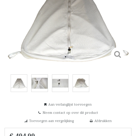
Aan verlanglijst toevoegen
Neem contact op over dit product
Toevoegen aan vergelijking
Afdrukken
€ 494,99