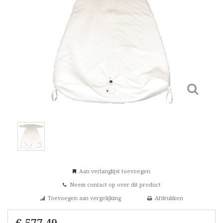
Aan verlanglijst toevoegen
Neem contact op over dit product
Toevoegen aan vergelijking
Afdrukken
€ 577,49