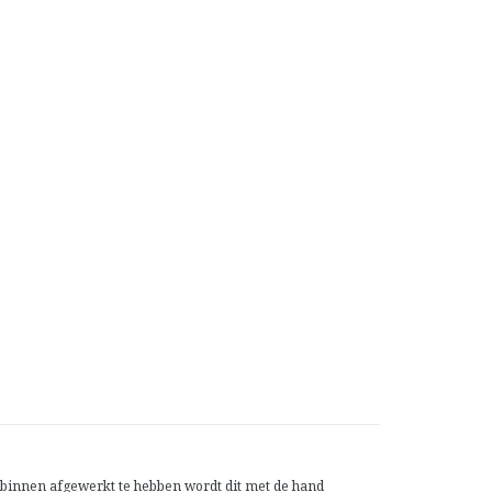
r binnen afgewerkt te hebben wordt dit met de hand