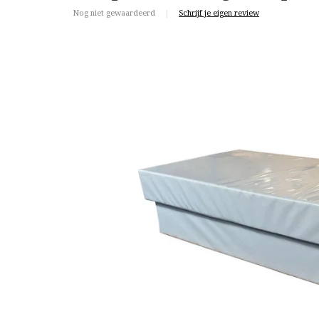
Nog niet gewaardeerd
|
Schrijf je eigen review