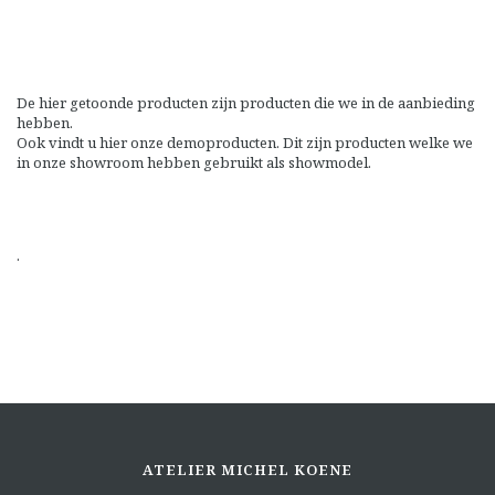
De hier getoonde producten zijn producten die we in de aanbieding
hebben.
Ook vindt u hier onze demoproducten. Dit zijn producten welke we
in onze showroom hebben gebruikt als showmodel.
.
ATELIER MICHEL KOENE