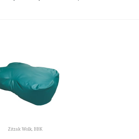
Zitzak Wolk, BBK