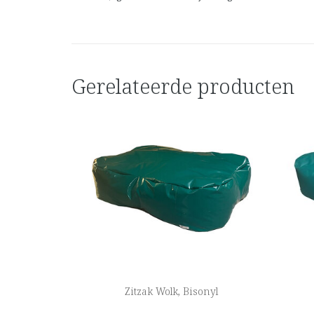
Gerelateerde producten
Zitzak Wolk, Bisonyl