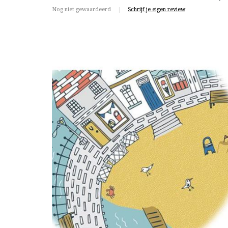
Nog niet gewaardeerd
|
Schrijf je eigen review