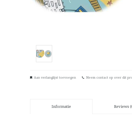
Aan verlanglijst toevoegen
Neem contact op over dit pr
Informatie
Reviews (