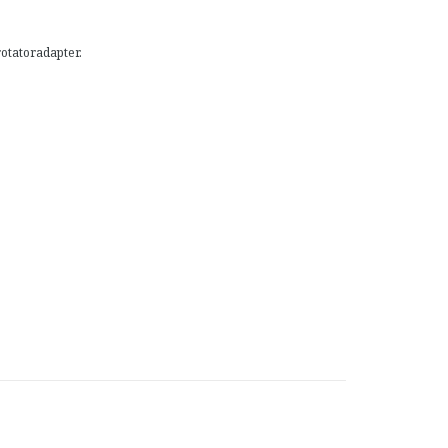
otatoradapter.