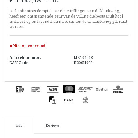
Incl. btw
De hooimatras dempt de sterkste trillingen van de klankwieg,
heeft een ontspannende geur van de vulling die bestaat uit hooi
melisse hop en lavendel en moet samen de de klankwieg gebruikt
worden.
Niet op voorraad
Artikelnummer:
MK104018
EAN Code:
H200H000
Info
Reviews