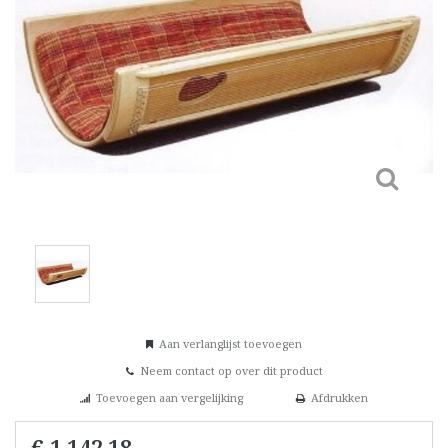
Aan verlanglijst toevoegen
Neem contact op over dit product
Toevoegen aan vergelijking
Afdrukken
€ 1.142,18