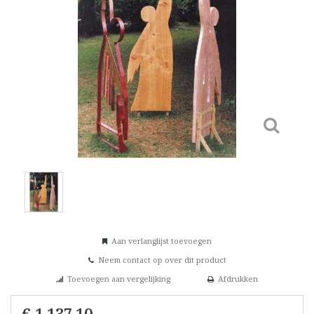
Aan verlanglijst toevoegen
Neem contact op over dit product
Toevoegen aan vergelijking
Afdrukken
€ 1.137,10