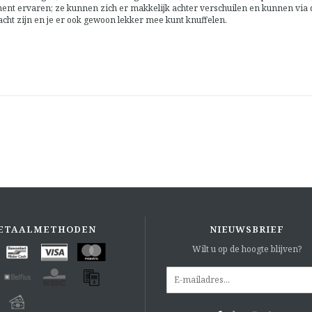
ment ervaren; ze kunnen zich er makkelijk achter verschuilen en kunnen via
cht zijn en je er ook gewoon lekker mee kunt knuffelen.
ETAALMETHODEN
NIEUWSBRIEF
Wilt u op de hoogte blijven?