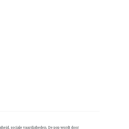
gheid, sociale vaardigheden. De pop wordt door