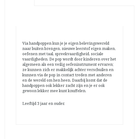
Via handpoppen kun je je eigen belevingswereld
naar buiten brengen, nieuwe leerstof eigen maken,
oefenen met taal, spreekvaardigheid, sociale
vaardigheden. De pop wordt door kinderen over het
algemeen als een veilig oefeninstrument ervaren;
ze kunnen zich er makkelijk achter verschuilen en
kunnen via de pop in contact treden met anderen
en de wereld om hen heen. Daarbij komt dat de
handpoppen ook lekker zacht zijn en je er ook
gewoon lekker mee kunt knuffelen.
Leeftijd 3 jaar en ouder.