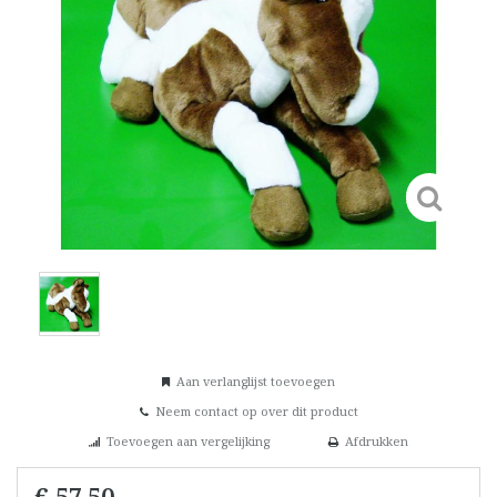
Aan verlanglijst toevoegen
Neem contact op over dit product
Toevoegen aan vergelijking
Afdrukken
€ 57,50