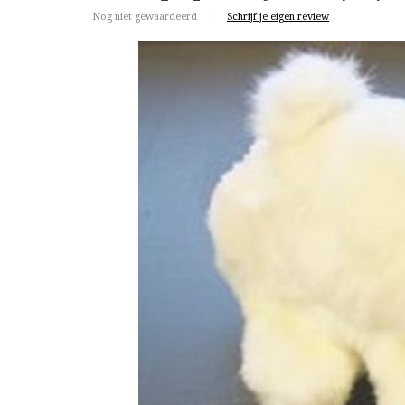
Nog niet gewaardeerd
|
Schrijf je eigen review