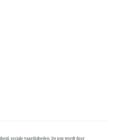
heid, sociale vaardigheden. De pop wordt door