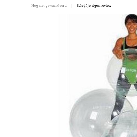
Nog niet gewaardeerd
|
Schrijf je eigen review