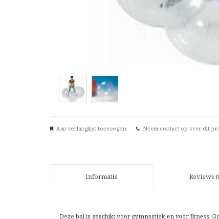
Aan verlanglijst toevoegen
Neem contact op over dit pr
Informatie
Reviews (
Deze bal is geschikt voor gymnastiek en voor fitness. Oo