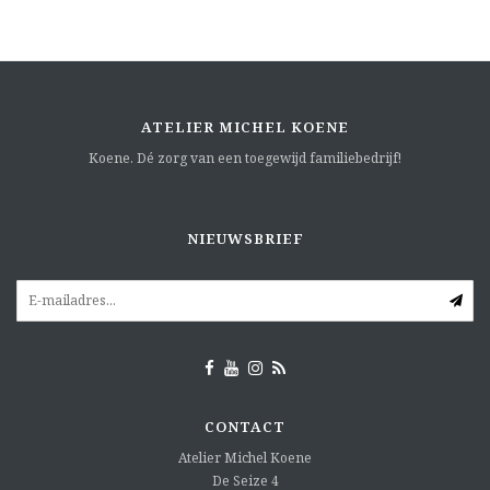
ATELIER MICHEL KOENE
Koene. Dé zorg van een toegewijd familiebedrijf!
NIEUWSBRIEF
CONTACT
Atelier Michel Koene
De Seize 4