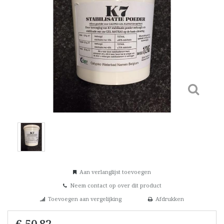
Aan verlanglijst toevoegen
Neem contact op over dit product
Toevoegen aan vergelijking
Afdrukken
€ 50,82