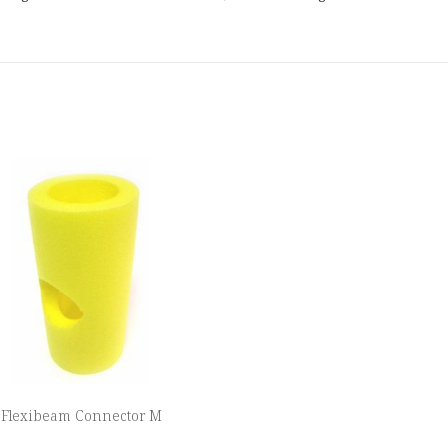
Flexibeam Connector M