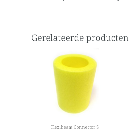
Gerelateerde producten
Flexibeam Connector S