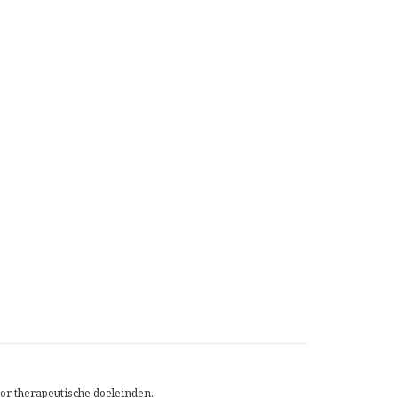
or therapeutische doeleinden.