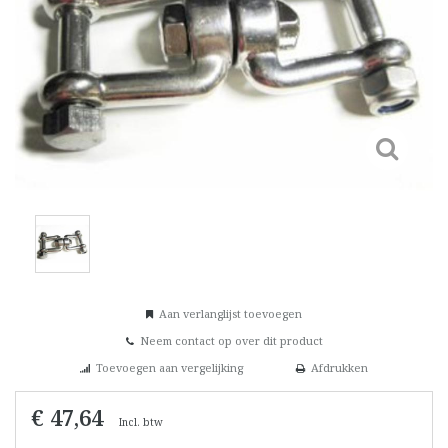
Aan verlanglijst toevoegen
Neem contact op over dit product
Toevoegen aan vergelijking
Afdrukken
€ 47,64
Incl. btw