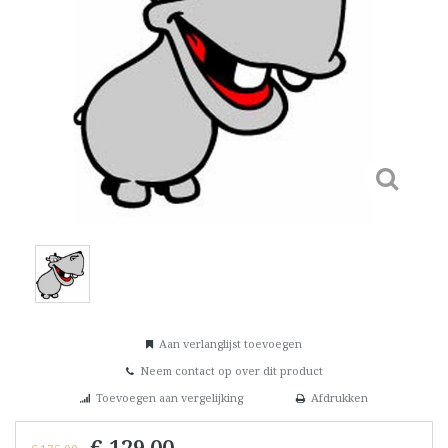
Aan verlanglijst toevoegen
Neem contact op over dit product
Toevoegen aan vergelijking
Afdrukken
€ 129,00