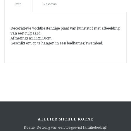
Info
Reviews
Decoratieve vochtbestendige plaat van kunststof met afbeelding
van een nijlpaard.
Afmetingen:111x110cm.
Geschikt om op te hangen in een badkamer/zwembad.
ATELIER MICHEL KOENE
Koene. Dé zorg van een toegewijd familiebedrijf!