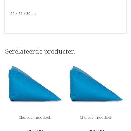
60 x 55 x 30cm
Gerelateerde producten
Chunkie, Incodoek
Chunkie, Incodoek