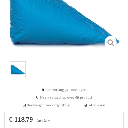
Aan verlanglijst toevoegen
Neem contact op over dit product
Toevoegen aan vergelijking
Afdrukken
€ 118,79
Incl. btw