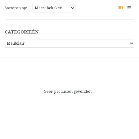
Sorteren op:
CATEGORIEËN
Geen producten gevonden!...