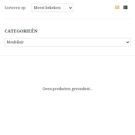
Sorteren op:
CATEGORIEËN
Geen producten gevonden!...