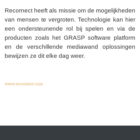
Recornect heeft als missie om de mogelijkheden
van mensen te vergroten. Technologie kan hier
een ondersteunende rol bij spelen en via de
producten zoals het GRASP software platform
en de verschillende mediawand oplossingen
bewijzen ze dit elke dag weer.
www.recornect.com