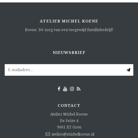
ATELIER MICHEL KOENE
Koene. Dé zorg van een toegewijd familiebedrijf!
NIEUWSBRIEF
CONTACT
Atelier Michel Koene
De Seize 4
9001 XT
Grou
atelier@michelkoene.nl